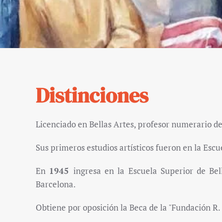
Distinciones
Licenciado en Bellas Artes, profesor numerario d
Sus primeros estudios artísticos fueron en la Escue
En
1945
ingresa en la Escuela Superior de Bel
Barcelona.
Obtiene por oposición la Beca de la "Fundación R