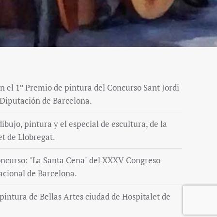
n el 1º Premio de pintura del Concurso Sant Jordi
 Diputación de Barcelona.
bujo, pintura y el especial de escultura, de la
et de Llobregat.
ncurso: "La Santa Cena" del XXXV Congreso
acional de Barcelona.
intura de Bellas Artes ciudad de Hospitalet de