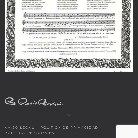
AVISO LEGAL
POLÍTICA DE PRIVACIDAD
POLÍTICA DE COOKIES