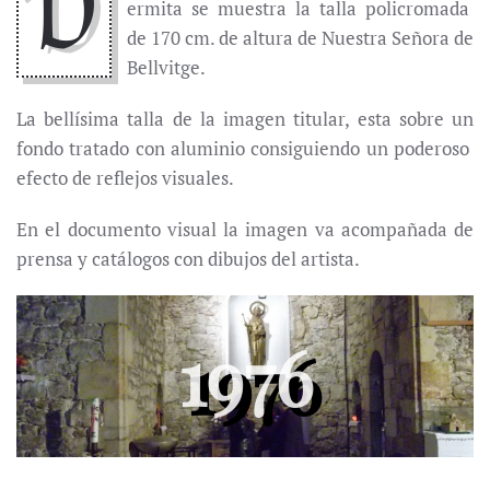
D
ermita se muestra la talla policromada
de 170 cm. de altura de Nuestra Señora de
Bellvitge.
La bellísima talla de la imagen titular, esta sobre un
fondo tratado con aluminio consiguiendo un poderoso
efecto de reflejos visuales.
En el documento visual la imagen va acompañada de
prensa y catálogos con dibujos del artista.
1976