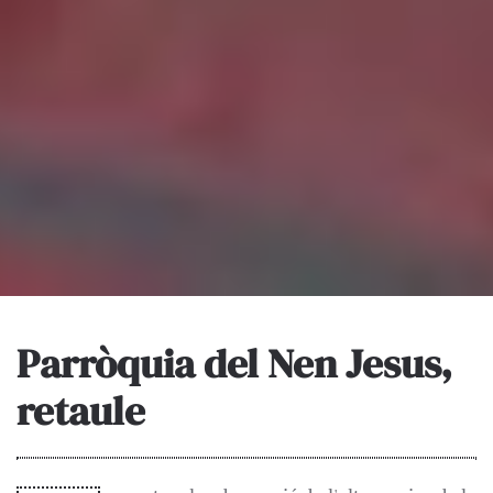
Parròquia del Nen Jesus,
retaule